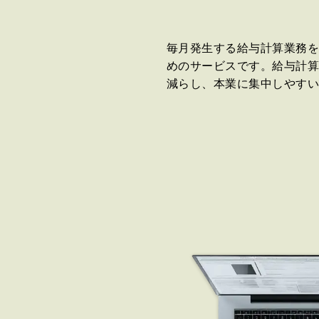
毎月発生する給与計算業務
めのサービスです。給与計
減らし、本業に集中しやす