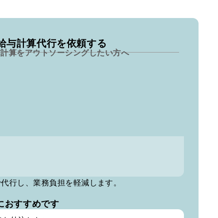
. 給与計算代行を依頼する
与計算をアウトソーシングしたい方へ
で代行し、業務負担を軽減します。
におすすめです