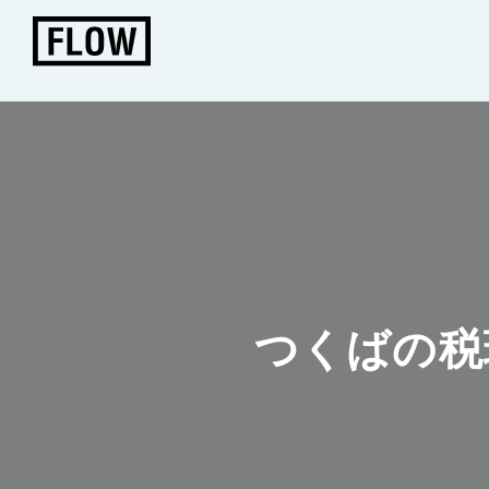
つくばの税