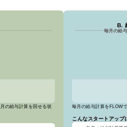
B
毎月の給
毎月の給与計算を回せる状
毎月の給与計算をFLOW
こんなスタートアップ