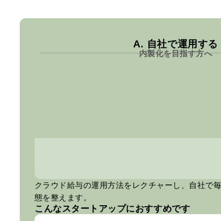
A. 自社で運用する
内製化を目指す方へ
クラウド給与の運用方法をレクチャーし、自社で
態を整えます。
こんなスタートアップにおすすめです