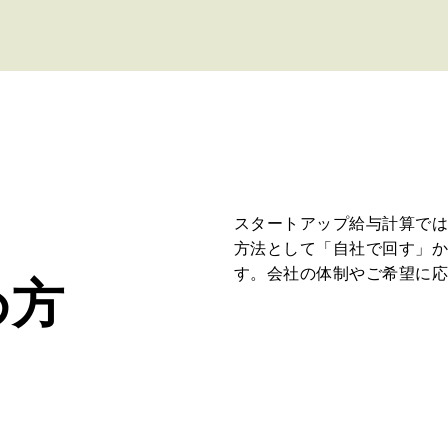
スタートアップ給与計算で
方法として「自社で回す」
す。会社の体制やご希望に
め方