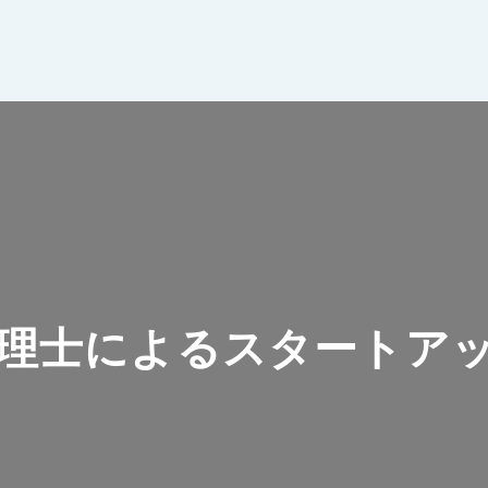
理士によるスタートア