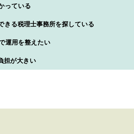
かっている
できる税理⼠事務所を探している
で運⽤を整えたい
負担が⼤きい