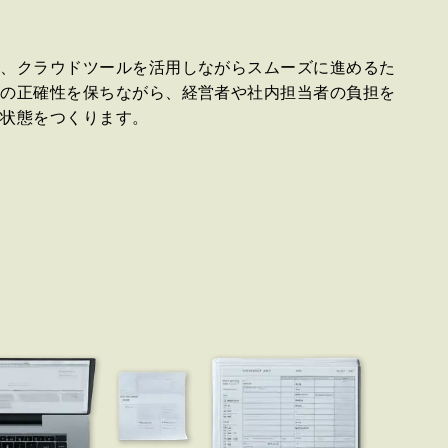
を、クラウドツールを活用しながらスムーズに進めるた
算の正確性を保ちながら、経営者や社内担当者の負担を
い状態をつくります。