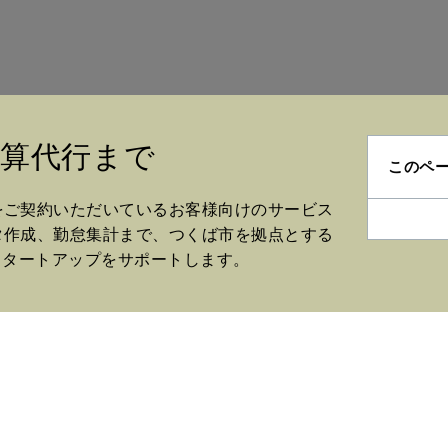
算代行まで
このペ
をご契約いただいているお客様向けのサービス
タ作成、勤怠集計まで、つくば市を拠点とする
スタートアップをサポートします。