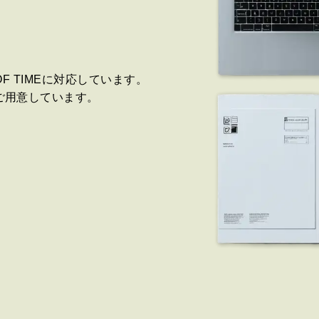
OF TIMEに対応しています。
ご用意しています。