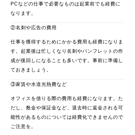
PCなどの仕事で必要なものは起業前でも経費に
なります。
②名刺や広告の費用
仕事を獲得するためにかかる費用も経費になりま
す。起業後は忙しくなり名刺やパンフレットの作
成が後回しになることも多いです。事前に準備し
ておきましょう。
③家賃や水道光熱費など
オフィスを借りる際の費用も経費になります。た
だし、敷金や保証金など、退去時に返金される可
能性があるものについては経費化できませんので
ご注意を。