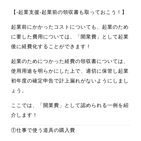
【‐起業支援‐起業前の領収書も取っておこう！】
起業前にかかったコストについても、起業のため
に要した費用については、「開業費」として起業
後に経費化することができます！
起業のためにつかった経費の領収書については、
使用用途を明らかにした上で、適切に保管し起業
初年度の確定申告で計上漏れがないようにしまし
ょう。
ここでは、「開業費」として認められる一例を紹
介します！
①仕事で使う道具の購入費