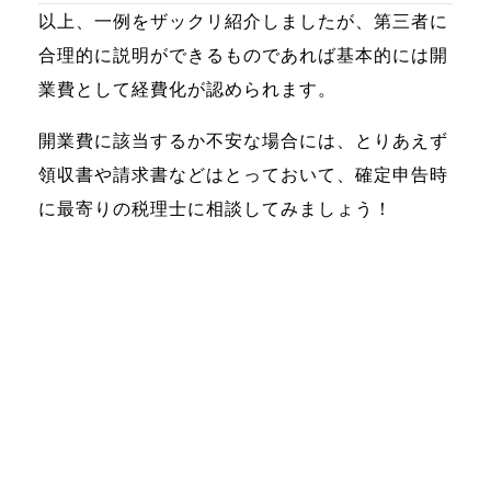
以上、一例をザックリ紹介しましたが、第三者に
合理的に説明ができるものであれば基本的には開
業費として経費化が認められます。
開業費に該当するか不安な場合には、とりあえず
領収書や請求書などはとっておいて、確定申告時
に最寄りの税理士に相談してみましょう！