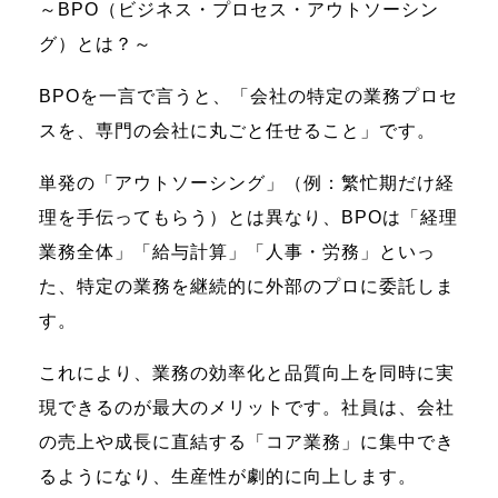
～BPO（ビジネス・プロセス・アウトソーシン
グ）とは？～
BPOを一言で言うと、「会社の特定の業務プロセ
スを、専門の会社に丸ごと任せること」です。
単発の「アウトソーシング」（例：繁忙期だけ経
理を手伝ってもらう）とは異なり、BPOは「経理
業務全体」「給与計算」「人事・労務」といっ
た、特定の業務を継続的に外部のプロに委託しま
す。
これにより、業務の効率化と品質向上を同時に実
現できるのが最大のメリットです。社員は、会社
の売上や成長に直結する「コア業務」に集中でき
るようになり、生産性が劇的に向上します。