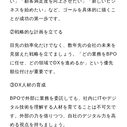
い」「顧客満足度を向上させたい」「新しいビジ
ネスを始めたい」など、ゴールを具体的に描くこ
とが成功の第一歩です。
②戦略的な計画を立てる
目先の効率化だけでなく、数年先の会社の未来を
見据えた戦略を立てましょう。「どの業務をBPO
に任せ、どの領域でDXを進めるか」という優先
順位付けが重要です。
③DX人材の育成
BPOで外部に業務を委託しても、社内にITやデジ
タル技術を理解する人材を育てることは不可欠で
す。外部の力を借りつつ、自社のデジタル力を高
める視点を持ちましょう。