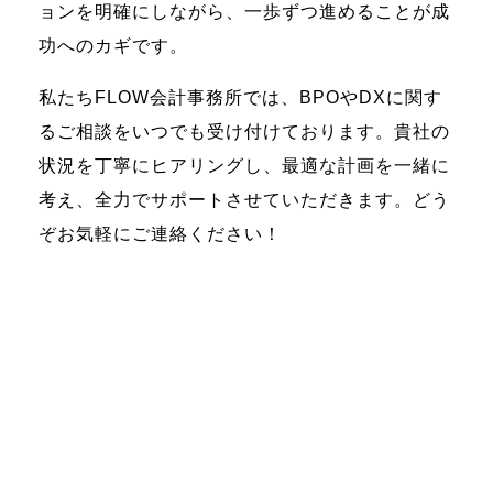
ョンを明確にしながら、一歩ずつ進めることが成
功へのカギです。
私たちFLOW会計事務所では、BPOやDXに関す
るご相談をいつでも受け付けております。貴社の
状況を丁寧にヒアリングし、最適な計画を一緒に
考え、全力でサポートさせていただきます。どう
ぞお気軽にご連絡ください！