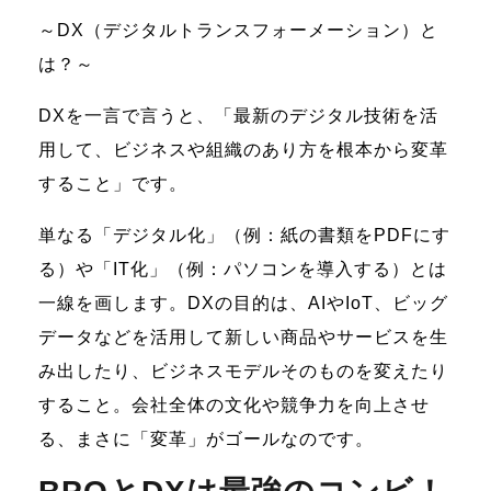
～DX（デジタルトランスフォーメーション）と
は？～
DXを一言で言うと、「最新のデジタル技術を活
用して、ビジネスや組織のあり方を根本から変革
すること」です。
単なる「デジタル化」（例：紙の書類をPDFにす
る）や「IT化」（例：パソコンを導入する）とは
一線を画します。DXの目的は、AIやIoT、ビッグ
データなどを活用して新しい商品やサービスを生
み出したり、ビジネスモデルそのものを変えたり
すること。会社全体の文化や競争力を向上させ
る、まさに「変革」がゴールなのです。