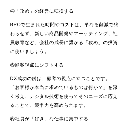
④「攻め」の経営に転換する
BPOで生まれた時間やコストは、単なる削減で終
わらせず、新しい商品開発やマーケティング、社
員教育など、会社の成長に繋がる「攻め」の投資
に使いましょう。
⑤顧客視点にシフトする
DX成功の鍵は、顧客の視点に立つことです。
「お客様が本当に求めているものは何か？」を深
く考え、デジタル技術を使ってそのニーズに応え
ることで、競争力を高められます。
⑥社員が「好き」な仕事に集中する