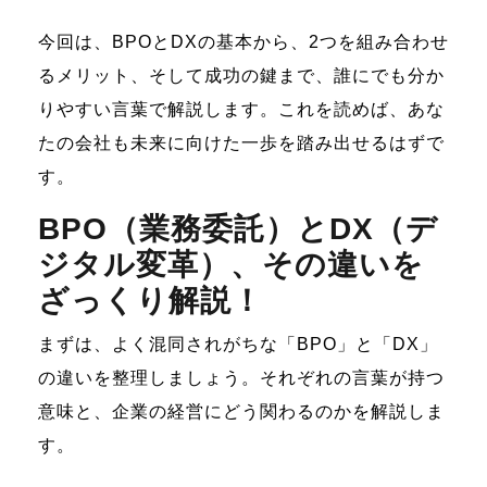
今回は、BPOとDXの基本から、2つを組み合わせ
るメリット、そして成功の鍵まで、誰にでも分か
りやすい言葉で解説します。これを読めば、あな
たの会社も未来に向けた一歩を踏み出せるはずで
す。
BPO（業務委託）とDX（デ
ジタル変革）、その違いを
ざっくり解説！
まずは、よく混同されがちな「BPO」と「DX」
の違いを整理しましょう。それぞれの言葉が持つ
意味と、企業の経営にどう関わるのかを解説しま
す。