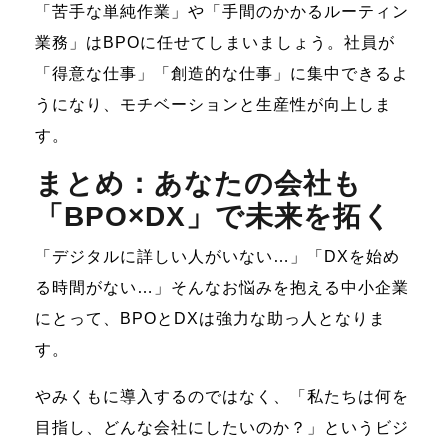
「苦手な単純作業」や「手間のかかるルーティン
業務」はBPOに任せてしまいましょう。社員が
「得意な仕事」「創造的な仕事」に集中できるよ
うになり、モチベーションと生産性が向上しま
す。
まとめ：あなたの会社も
「BPO×DX」で未来を拓く
「デジタルに詳しい人がいない…」「DXを始め
る時間がない…」そんなお悩みを抱える中小企業
にとって、BPOとDXは強力な助っ人となりま
す。
やみくもに導入するのではなく、「私たちは何を
目指し、どんな会社にしたいのか？」というビジ