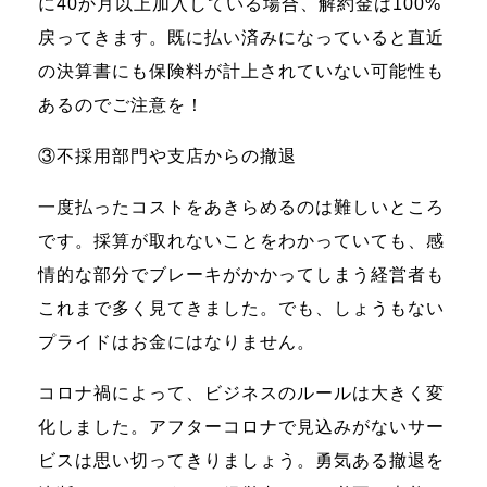
に40か月以上加入している場合、解約金は100%
戻ってきます。既に払い済みになっていると直近
の決算書にも保険料が計上されていない可能性も
あるのでご注意を！
③不採用部門や支店からの撤退
一度払ったコストをあきらめるのは難しいところ
です。採算が取れないことをわかっていても、感
情的な部分でブレーキがかかってしまう経営者も
これまで多く見てきました。でも、しょうもない
プライドはお金にはなりません。
コロナ禍によって、ビジネスのルールは大きく変
化しました。アフターコロナで見込みがないサー
ビスは思い切ってきりましょう。勇気ある撤退を