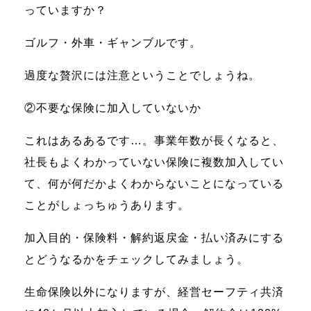
っていますか？
ゴルフ・外車・ギャンブルです。
過度な贅沢には注意ということでしょうね。
②不要な保険に加入していないか
これはあるあるです…。事業年数が長くなると、
社長もよくわかっていない保険に複数加入してい
て、何が何だかよくわからないことになっている
ことがしょっちゅうあります。
加入目的・保険料・解約返戻金・払い済みにする
とどうなるかをチェックしてみましょう。
生命保険以外になりますが、経営セーフティ共済