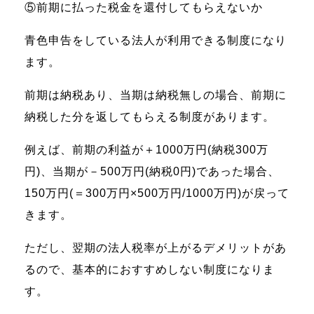
⑤前期に払った税金を還付してもらえないか
青色申告をしている法人が利用できる制度になり
ます。
前期は納税あり、当期は納税無しの場合、前期に
納税した分を返してもらえる制度があります。
例えば、前期の利益が＋1000万円(納税300万
円)、当期が－500万円(納税0円)であった場合、
150万円(＝300万円×500万円/1000万円)が戻って
きます。
ただし、翌期の法人税率が上がるデメリットがあ
るので、基本的におすすめしない制度になりま
す。