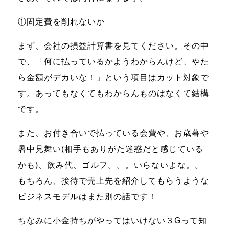
①固定費を削れないか
まず、会社の損益計算書を見てください。その中
で、「何に払っているかようわからんけど、やた
ら金額がデカいな！」という項目はカット対象で
す。あってもなくてもわからんものはなくて結構
です。
また、お付き合いで払っている会費や、お歳暮や
暑中見舞い(相手もありがた迷惑だと感じている
かも)、飲み代、ゴルフ。。。いらないよな。。
もちろん、接待で売上先を紹介してもらうような
ビジネスモデルはまた別の話です！
ちなみに小金持ちがやってはいけない３Gって知