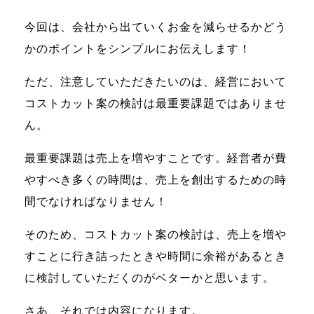
今回は、会社から出ていくお金を減らせるかどう
かのポイントをシンプルにお伝えします！
ただ、注意していただきたいのは、経営において
コストカット案の検討は最重要課題ではありませ
ん。
最重要課題は売上を増やすことです。経営者が費
やすべき多くの時間は、売上を創出するための時
間でなければなりません！
そのため、コストカット案の検討は、売上を増や
すことに行き詰ったときや時間に余裕があるとき
に検討していただくのがベターかと思います。
さあ、それでは内容になります。