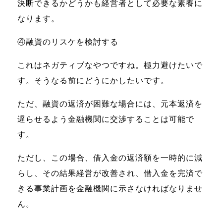
決断できるかどうかも経営者として必要な素養に
なります。
④融資のリスケを検討する
これはネガティブなやつですね。極力避けたいで
す。そうなる前にどうにかしたいです。
ただ、融資の返済が困難な場合には、元本返済を
遅らせるよう金融機関に交渉することは可能で
す。
ただし、この場合、借入金の返済額を一時的に減
らし、その結果経営が改善され、借入金を完済で
きる事業計画を金融機関に示さなければなりませ
ん。