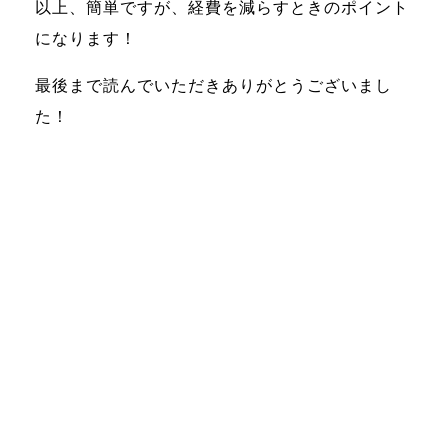
以上、簡単ですが、経費を減らすときのポイント
になります！
最後まで読んでいただきありがとうございまし
た！