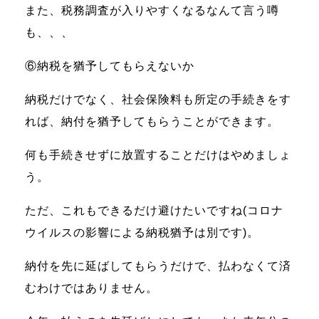
また、税務調査が入りやすくなるなんて言う噂
も、、、
⑥納税を猶予してもらえないか
納税だけでなく、社会保険料も所定の手続きをす
れば、納付を猶予してもらうことができます。
何も手続きせずに放置することだけはやめましょ
う。
ただ、これもできるだけ避けたいですね(コロナ
ウイルスの影響による納税猶予は別です)。
納付を先に延ばしてもらうだけで、払わなくて済
むわけではありません。