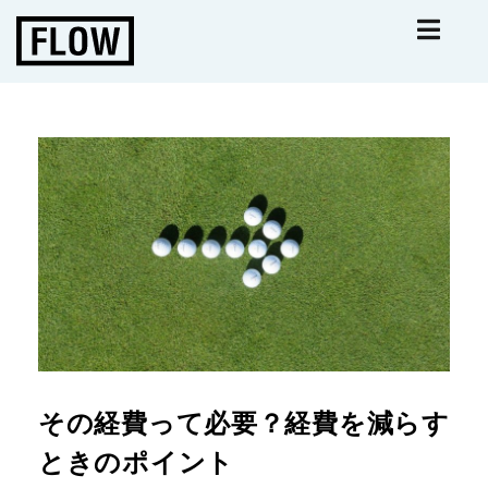
その経費って必要？経費を減らす
ときのポイント