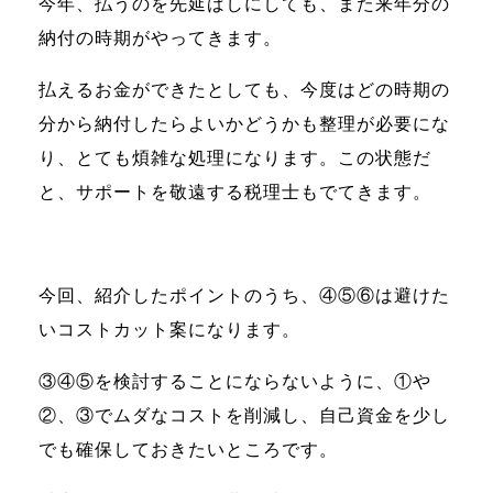
今年、払うのを先延ばしにしても、また来年分の
納付の時期がやってきます。
払えるお金ができたとしても、今度はどの時期の
分から納付したらよいかどうかも整理が必要にな
り、とても煩雑な処理になります。この状態だ
と、サポートを敬遠する税理士もでてきます。
今回、紹介したポイントのうち、④⑤⑥は避けた
いコストカット案になります。
③④⑤を検討することにならないように、①や
②、③でムダなコストを削減し、自己資金を少し
でも確保しておきたいところです。