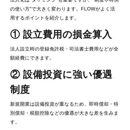
の使い方”で大きく変わります。FLOWがよく活
用するポイントを紹介します。
① 設立費用の損金算入
法人設立時の登録免許税・司法書士費用などが全
額経費にできます。
② 設備投資に強い優遇
制度
新規開業は設備投資が重なるため、即時償却・特
別償却・税額控除などの優遇が大きな差を生みま
す。