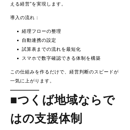
える経営”を実現します。
導入の流れ：
経理フローの整理
自動連携の設定
試算表までの流れを最短化
スマホで数字確認できる体制を構築
この仕組みを作るだけで、経営判断のスピードが
一気に上がります。
■つくば地域ならで
はの支援体制