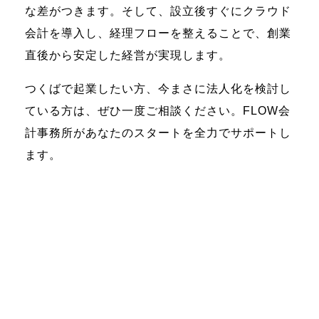
な差がつきます。そして、設立後すぐにクラウド
会計を導入し、経理フローを整えることで、創業
直後から安定した経営が実現します。
つくばで起業したい方、今まさに法人化を検討し
ている方は、ぜひ一度ご相談ください。FLOW会
計事務所があなたのスタートを全力でサポートし
ます。