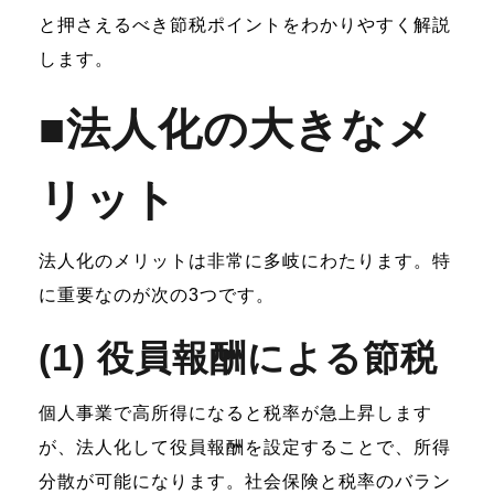
と押さえるべき節税ポイントをわかりやすく解説
します。
■法人化の大きなメ
リット
法人化のメリットは非常に多岐にわたります。特
に重要なのが次の3つです。
(1) 役員報酬による節税
個人事業で高所得になると税率が急上昇します
が、法人化して役員報酬を設定することで、所得
分散が可能になります。社会保険と税率のバラン