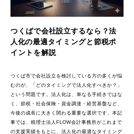
つくばで会社設立するなら？法
人化の最適タイミングと節税ポ
イントを解説
つくば市で会社設立を検討している方の多くが悩
むのが、「どのタイミングで法人化すべきか？」
という問題です。法人化は、単なる手続きではな
く、節税・社会保険・資金調達・経営基盤など、
今後の成長に大きく関わる重要な選択です。本記
事では、税理士法人FLOW会計事務所がこれまで
の支援実績をもとに、法人化の最適なタイミング