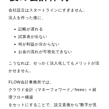
会社設立はスタートラインにすぎません。
法人を作った後に、
記帳が遅れる
試算表が出ない
何が利益か分からない
お金の流れが可視化できない
こうなれば、せっかく法人化してもメリットが活
かせません。
FLOW会計事務所では、
クラウド会計（マネーフォワード／freee）× 経
理フロー構築
をセットにすることで、設立直後から“数字が見