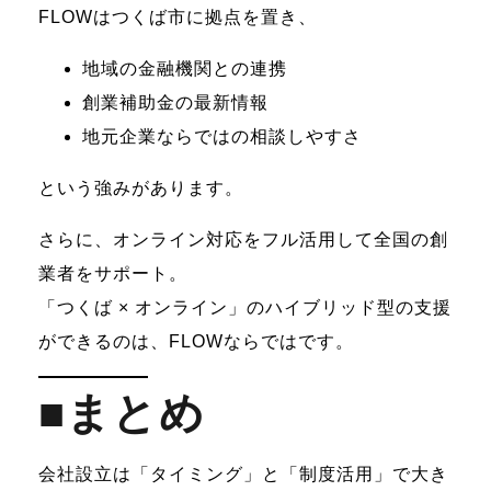
FLOWはつくば市に拠点を置き、
地域の金融機関との連携
創業補助金の最新情報
地元企業ならではの相談しやすさ
という強みがあります。
さらに、オンライン対応をフル活用して全国の創
業者をサポート。
「
つくば × オンライン
」のハイブリッド型の支援
ができるのは、FLOWならではです。
■まとめ
会社設立は「タイミング」と「制度活用」で大き