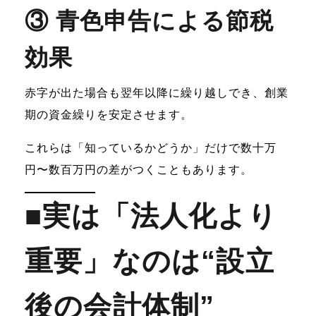
③ 青色申告による節税
効果
赤字が出た場合も翌年以降に繰り越しでき、創業
期の資金繰りを安定させます。
これらは「知っているかどうか」だけで数十万
円〜数百万円の差がつくこともあります。
■実は「法人化より
重要」なのは“設立
後の会計体制”