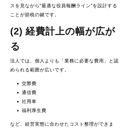
スを見ながら“最適な役員報酬ライン”を設計する
ことが節税の鍵です。
(2) 経費計上の幅が広が
る
法人では、個人よりも「業務に必要な費用」と認
められる範囲が広いです。
交際費
通信費
社用車
福利厚生費
など、経営実態に合わせたコスト整理ができま