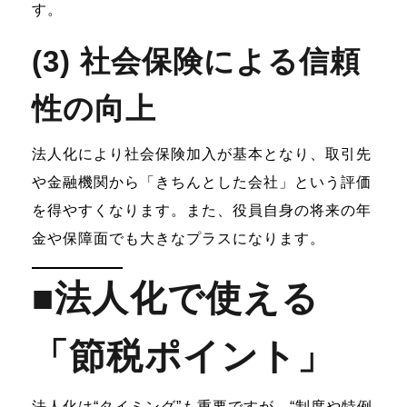
す。
(3) 社会保険による信頼
性の向上
法人化により社会保険加入が基本となり、取引先
や金融機関から「きちんとした会社」という評価
を得やすくなります。また、役員自身の将来の年
金や保障面でも大きなプラスになります。
■法人化で使える
「節税ポイント」
法人化は“タイミング”も重要ですが、“制度や特例