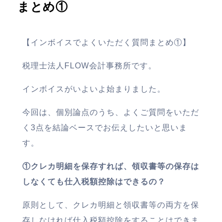
まとめ①
【インボイスでよくいただく質問まとめ①】
税理士法人FLOW会計事務所です。
インボイスがいよいよ始まりました。
今回は、個別論点のうち、よくご質問をいただ
く3点を結論ベースでお伝えしたいと思いま
す。
①クレカ明細を保存すれば、領収書等の保存は
しなくても仕入税額控除はできるの？
原則として、クレカ明細と領収書等の両方を保
存しなければ仕入税額控除をすることはできま