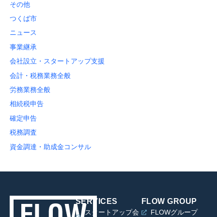
その他
つくば市
ニュース
事業継承
会社設立・スタートアップ支援
会計・税務業務全般
労務業務全般
相続税申告
確定申告
税務調査
資金調達・助成金コンサル
SERVICES
FLOW GROUP
スタートアップ会
FLOWグループ