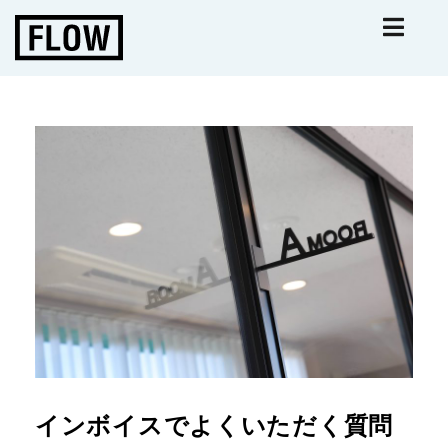
インボイスでよくいただく質問