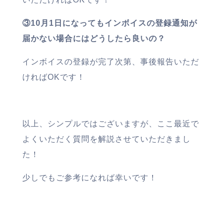
③10月1日になってもインボイスの登録通知が
届かない場合にはどうしたら良いの？
インボイスの登録が完了次第、事後報告いただ
ければOKです！
以上、シンプルではございますが、ここ最近で
よくいただく質問を解説させていただきまし
た！
少しでもご参考になれば幸いです！