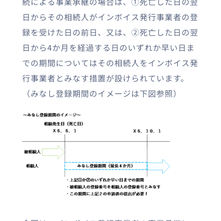
続による事業承継の場合は、①死亡した日の翌
日からその相続人がインボイス発行事業者の登
録を受けた日の前日、又は、②死亡した日の翌
日から4か月を経過する日のいずれか早い日ま
での期間についてはその相続人をインボイス発
行事業者とみなす措置が設けられています。
（みなし登録期間のイメージは下図参照）