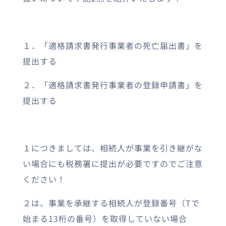
１．「適格請求書発行事業者の死亡届出書」を
提出する
２．「適格請求書発行事業者の登録申請書」を
提出する
１につきましては、相続人が事業を引き継がな
い場合にも税務署に提出が必要ですのでご注意
ください！
２は、事業を承継する相続人が登録番号（Tで
始まる13桁の番号）を取得していない場合