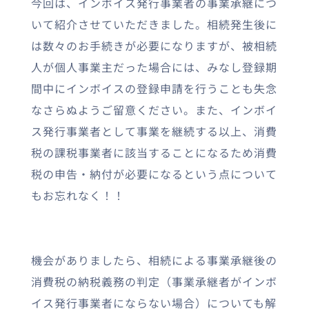
今回は、インボイス発行事業者の事業承継につ
いて紹介させていただきました。相続発生後に
は数々のお手続きが必要になりますが、被相続
人が個人事業主だった場合には、みなし登録期
間中にインボイスの登録申請を行うことも失念
なさらぬようご留意ください。また、インボイ
ス発行事業者として事業を継続する以上、消費
税の課税事業者に該当することになるため消費
税の申告・納付が必要になるという点について
もお忘れなく！！
機会がありましたら、相続による事業承継後の
消費税の納税義務の判定（事業承継者がインボ
イス発行事業者にならない場合）についても解