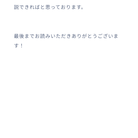
説できればと思っております。
最後までお読みいただきありがとうございま
す！