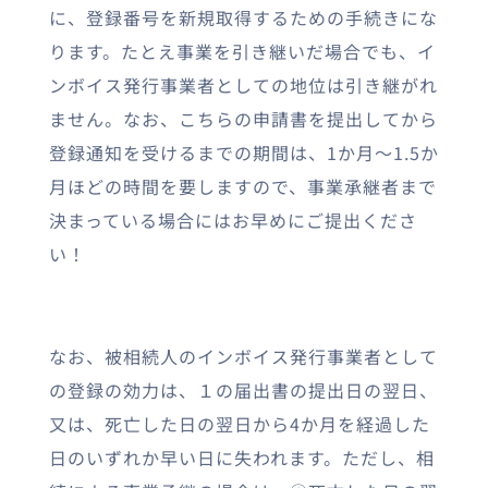
に、登録番号を新規取得するための手続きにな
ります。たとえ事業を引き継いだ場合でも、イ
ンボイス発行事業者としての地位は引き継がれ
ません。なお、こちらの申請書を提出してから
登録通知を受けるまでの期間は、1か月～1.5か
月ほどの時間を要しますので、事業承継者まで
決まっている場合にはお早めにご提出くださ
い！
なお、被相続人のインボイス発行事業者として
の登録の効力は、１の届出書の提出日の翌日、
又は、死亡した日の翌日から4か月を経過した
日のいずれか早い日に失われます。ただし、相