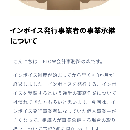
インボイス発行事業者の事業承継
について
こんにちは！FLOW会計事務所の森です。
インボイス制度が始まってから早くも8か月が
経過しました。インボイスを発行する、インボ
イスを受領するという通常の事務作業について
は慣れてきた方も多いと思います。今回は、イ
ンボイス発行事業者になっていた個人事業主が
亡くなって、相続人が事業承継する場合の取り
扱いについて下記2点を紹介いたします！