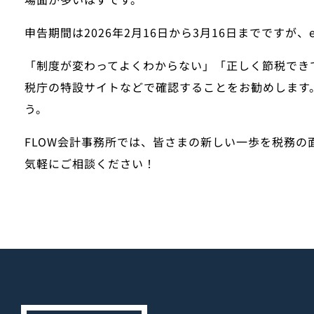
申告期間は
2026年2月16日から3月16日まで
ですが、
「制度が変わってよくわからない」「正しく節税でき
税庁の特設サイトなどで確認することをお勧めします
う。
FLOW会計事務所では、皆さまの新しい一歩を税務の
気軽にご相談ください！