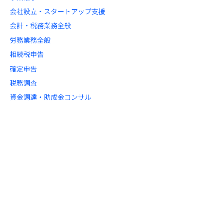
会社設立・スタートアップ支援
会計・税務業務全般
労務業務全般
相続税申告
確定申告
税務調査
資金調達・助成金コンサル