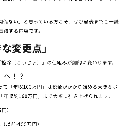
関係ない」と思っている方こそ、ぜひ最後までご一読
直結する内容です。
きな変更点」
「控除（こうじょ）」の仕組みが劇的に変わります。
壁」へ！？
って「年収103万円」は税金がかかり始める大きなボ
「年収約160万円」まで大幅に引き上げられます。
万円）
へ（以前は55万円）