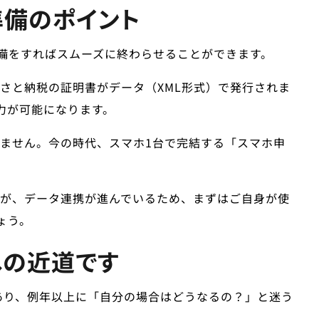
準備のポイント
備をすればスムーズに終わらせることができます。
さと納税の証明書がデータ（XML形式）で発行されま
力が可能になります。
ません。今の時代、スマホ1台で完結する「スマホ申
が、データ連携が進んでいるため、まずはご自身が使
ょう。
への近道です
あり、例年以上に「自分の場合はどうなるの？」と迷う