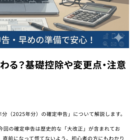
わる？基礎控除や変更点・注意
。
7年分（2025年分）の確定申告」について解説します。
今回の確定申告は歴史的な「大改正」が含まれてお
。直前になって慌てないよう、初心者の方にもわかり