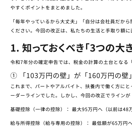
やすくポイントをまとめました。
「毎年やっているから大丈夫」「自分は会社員だから
ください。今回の改正は、私たちの生活と手取り額に
1. 知っておくべき「3つの大
令和7年分の確定申告では、税金の計算の土台となる
① 「103万円の壁」が「160万円の
これまで、パートやアルバイト、扶養内で働く方にと
ーダーラインでした。しかし、今回の改正でラインが
基礎控除（一律の控除）：
最大95万円へ（以前は48
給与所得控除（給与専用の控除）：
最低額が65万円