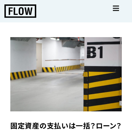
固定資産の支払いは一括？ローン？