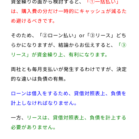
資金繰りの面から検討すると、
「①一括払い」
は、購入費の分だけ一時的にキャッシュが減るた
め避けるべきです。
そのため、「②ローン払い」or「③リース」どち
らかになりますが、結論からお伝えすると、
「③
リース」が資金繰り上、有利になります。
両社とも毎月支払いが発生するわけですが、決定
的な違いは負債の有無。
ローンは借入をするため、貸借対照表上、負債を
計上しなければなりません。
一方、
リースは、貸借対照表上、負債を計上する
必要がありません。