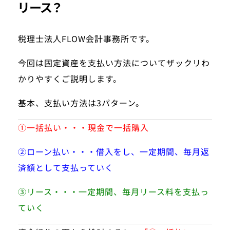
リース？
税理士法人FLOW会計事務所です。
今回は固定資産を支払い方法についてザックリわ
かりやすくご説明します。
基本、支払い方法は3パターン。
①一括払い・・・現金で一括購入
②ローン払い・・・借入をし、一定期間、毎月返
済額として支払っていく
③リース・・・一定期間、毎月リース料を支払っ
ていく