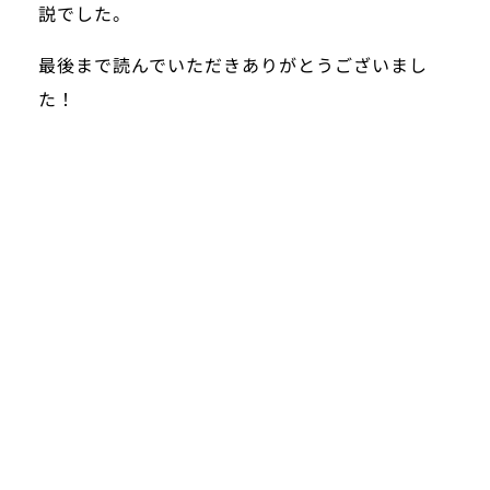
説でした。
最後まで読んでいただきありがとうございまし
た！