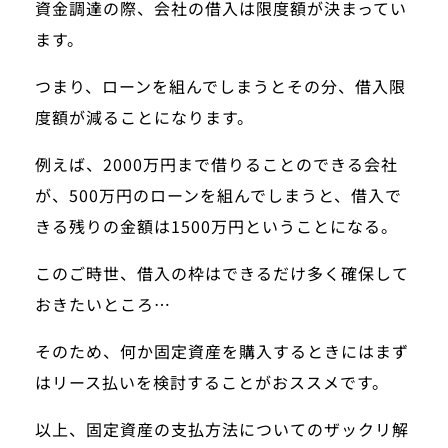
資金調達の際、会社の借入は限度額が決まってい
ます。
つまり、ローンを組んでしまうとその分、借入限
度額が減ることになります。
例えば、2000万円まで借りることのできる会社
が、500万円のローンを組んでしまうと、借入で
きる残りの金額は1500万円ということになる。
このご時世、借入の枠はできるだけ多く確保して
おきたいところ…
そのため、何か固定資産を購入するときにはまず
はリース払いを検討することがおススメです。
以上、固定資産の支払方法についてのザックリ解