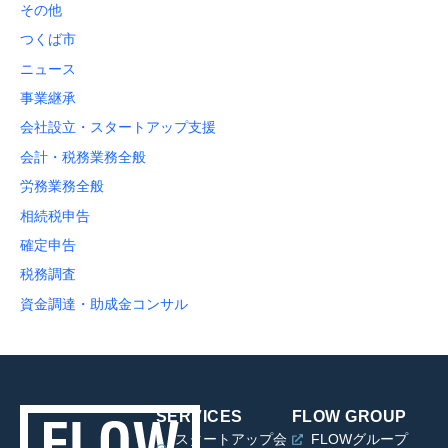
その他
つくば市
ニュース
事業継承
会社設立・スタートアップ支援
会計・税務業務全般
労務業務全般
相続税申告
確定申告
税務調査
資金調達・助成金コンサル
SERVICES
FLOW GROUP
スタートアップ会
FLOWグループ