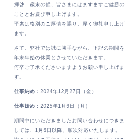
拝啓 歳末の候、皆さまにはますますご健勝の
こととお慶び申し上げます。
平素は格別のご厚情を賜り、厚く御礼申し上げ
ます。
さて、弊社では誠に勝手ながら、下記の期間を
年末年始の休業とさせていただきます。
何卒ご了承くださいますようお願い申し上げま
す。
仕事納め
：2024年12月27日（金）
仕事始め
：2025年1月6日（月）
期間中にいただきましたお問い合わせにつきま
しては、1月6日以降、順次対応いたします。