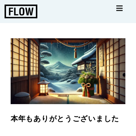
本年もありがとうございました