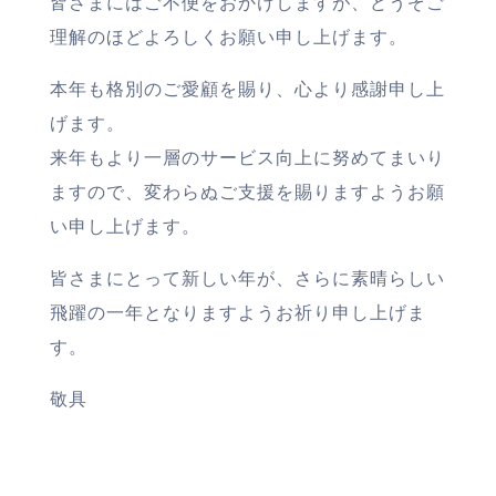
皆さまにはご不便をおかけしますが、どうぞご
理解のほどよろしくお願い申し上げます。
本年も格別のご愛顧を賜り、心より感謝申し上
げます。
来年もより一層のサービス向上に努めてまいり
ますので、変わらぬご支援を賜りますようお願
い申し上げます。
皆さまにとって新しい年が、さらに素晴らしい
飛躍の一年となりますようお祈り申し上げま
す。
敬具