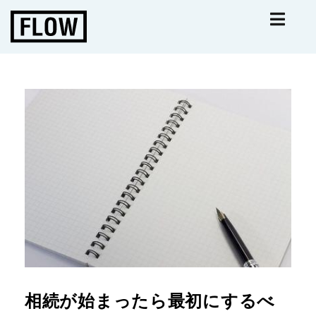
相続が始まったら最初にするべ