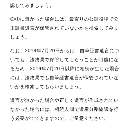
認してみましょう。
②①に無かった場合には、最寄りの公証役場で公
正証書遺言が保管されていないかを検索してみま
しょう。
なお、2019年7月20日からは、自筆証書遺言につ
いても、法務局で保管してもらうことが可能にな
るため、2019年7月20日以降に相続が生じた場合
には、法務局でも自筆証書遺言が保管されていな
いかを検索してもらいましょう。
遺言が無かった場合や正しく遺言が作成されてい
なかった場合には、相続人間で遺産分割協議を行
う必要がでてきますので、ご留意ください。