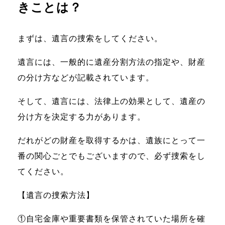
きことは？
まずは、遺言の捜索をしてください。
遺言には、一般的に遺産分割方法の指定や、財産
の分け方などが記載されています。
そして、遺言には、法律上の効果として、遺産の
分け方を決定する力があります。
だれがどの財産を取得するかは、遺族にとって一
番の関心ごとでもございますので、必ず捜索をし
てください。
【遺言の捜索方法】
①自宅金庫や重要書類を保管されていた場所を確